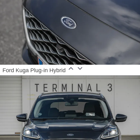
Ford Kuga Plug-in Hybrid