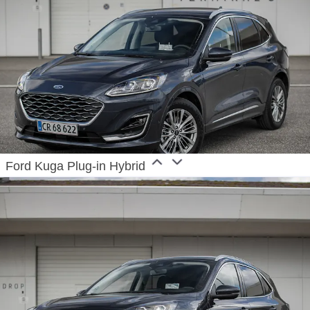
Ford Kuga Plug-in Hybrid