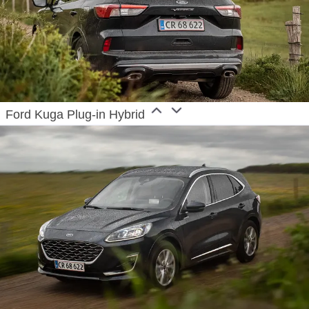
Ford Kuga Plug-in Hybrid