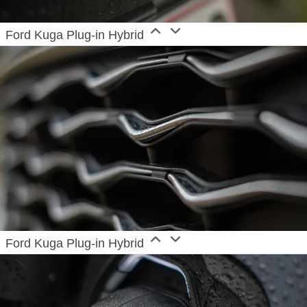
Ford Kuga Plug-in Hybrid
Ford Kuga Plug-in Hybrid