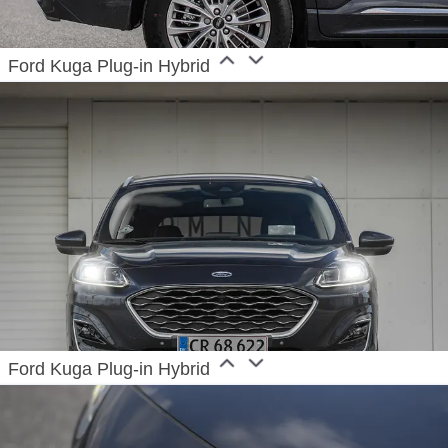
Ford Kuga Plug-in Hybrid
Ford Kuga Plug-in Hybrid