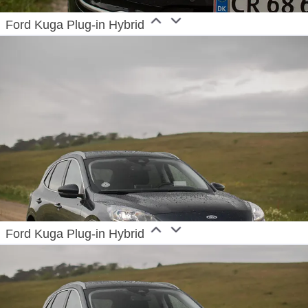
Ford Kuga Plug-in Hybrid
Ford Kuga Plug-in Hybrid