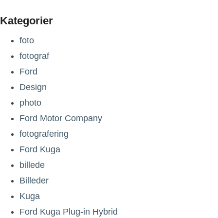
Kategorier
foto
fotograf
Ford
Design
photo
Ford Motor Company
fotografering
Ford Kuga
billede
Billeder
Kuga
Ford Kuga Plug-in Hybrid