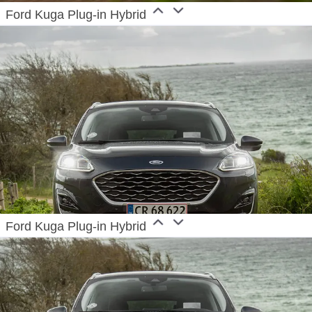
Ford Kuga Plug-in Hybrid
Ford Kuga Plug-in Hybrid