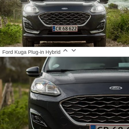
Ford Kuga Plug-in Hybrid