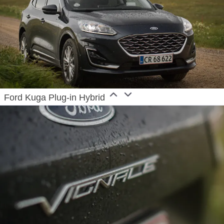
Ford Kuga Plug-in Hybrid