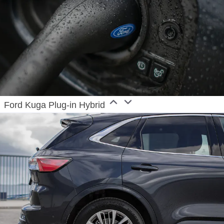
Ford Kuga Plug-in Hybrid