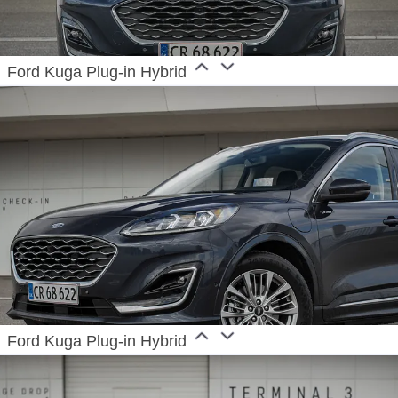
Ford Kuga Plug-in Hybrid
Ford Kuga Plug-in Hybrid