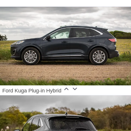
Ford Kuga Plug-in Hybrid