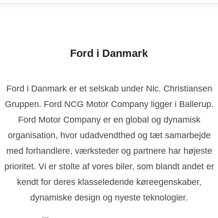
Ford i Danmark
Ford i Danmark er et selskab under Nic. Christiansen
Gruppen. Ford NCG Motor Company ligger i Ballerup.
Ford Motor Company er en global og dynamisk
organisation, hvor udadvendthed og tæt samarbejde
med forhandlere, værksteder og partnere har højeste
prioritet. Vi er stolte af vores biler, som blandt andet er
kendt for deres klasseledende køreegenskaber,
dynamiske design og nyeste teknologier.