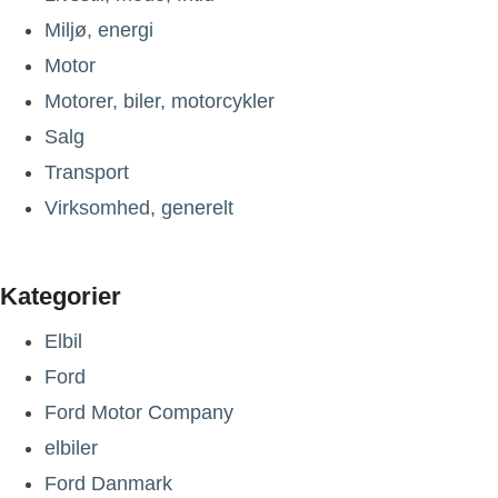
Miljø, energi
Motor
Motorer, biler, motorcykler
Salg
Transport
Virksomhed, generelt
Kategorier
Elbil
Ford
Ford Motor Company
elbiler
Ford Danmark