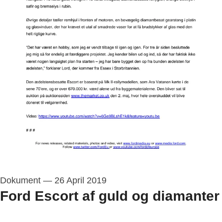
Dokument
—
26 April 2019
Ford Escort af guld og diamanter