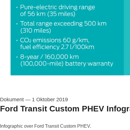
Dokument
—
1 Oktober 2019
Ford Transit Custom PHEV Infogr
Infographic over Ford Transit Custom PHEV.