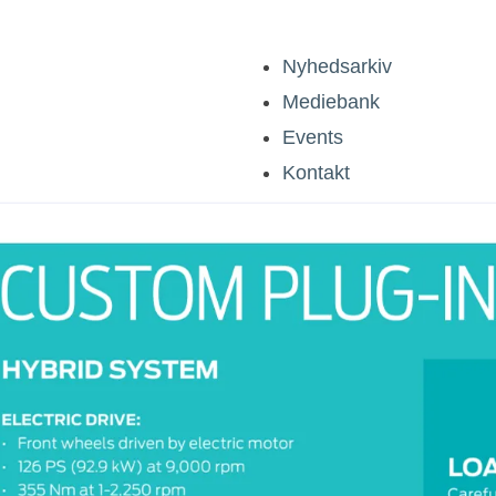
Nyhedsarkiv
Mediebank
Events
Kontakt