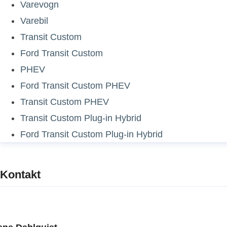
Varevogn
Varebil
Transit Custom
Ford Transit Custom
PHEV
Ford Transit Custom PHEV
Transit Custom PHEV
Transit Custom Plug-in Hybrid
Ford Transit Custom Plug-in Hybrid
Kontakt