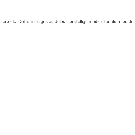
re etc. Det kan bruges og deles i forskellige medier-kanaler med det fo