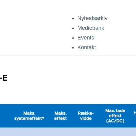
Nyhedsarkiv
Mediebank
Events
Kontakt