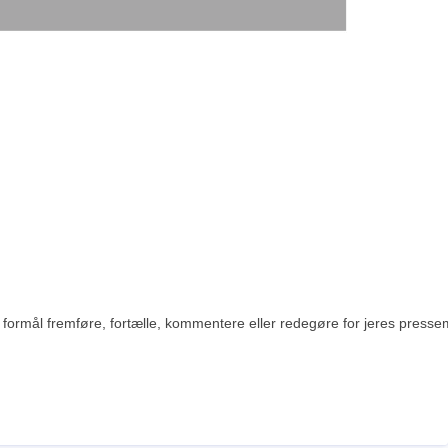
rmål fremføre, fortælle, kommentere eller redegøre for jeres pressemedde