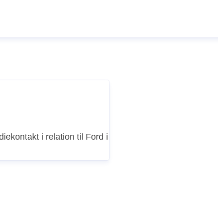
iekontakt i relation til Ford i