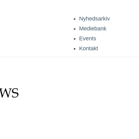
Nyhedsarkiv
Mediebank
Events
Kontakt