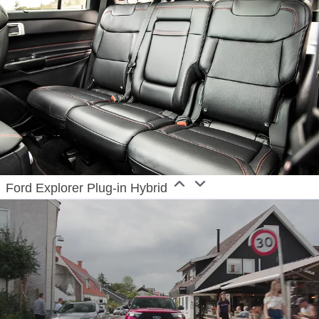
Ford Explorer Plug-in Hybrid