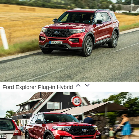
Ford Explorer Plug-in Hybrid