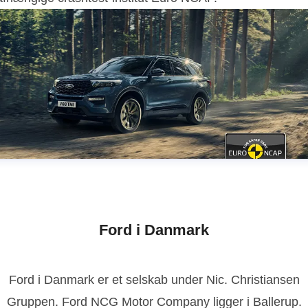
Ford i Danmark
Ford i Danmark er et selskab under Nic. Christiansen
Gruppen. Ford NCG Motor Company ligger i Ballerup.