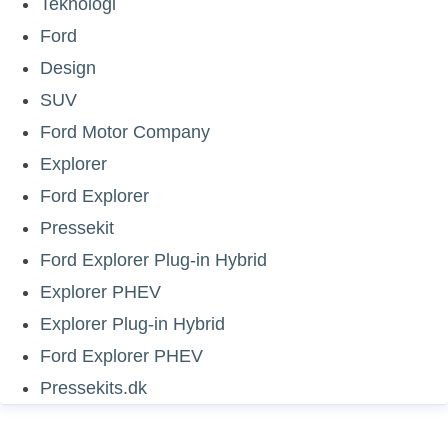
Teknologi
Ford
Design
SUV
Ford Motor Company
Explorer
Ford Explorer
Pressekit
Ford Explorer Plug-in Hybrid
Explorer PHEV
Explorer Plug-in Hybrid
Ford Explorer PHEV
Pressekits.dk