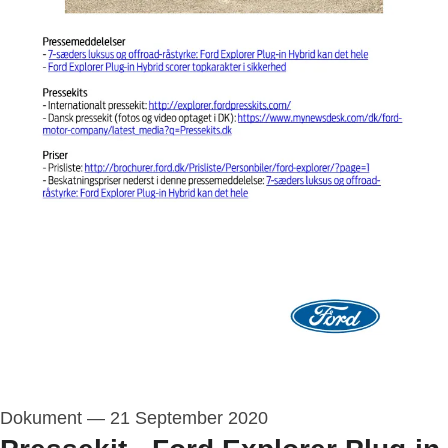
Dokument
—
21 September 2020