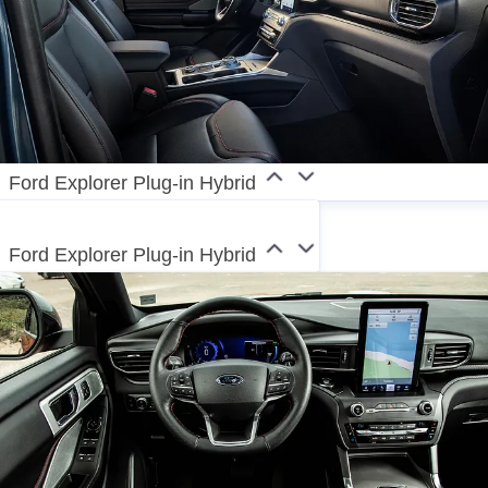
Ford Explorer Plug-in Hybrid
Ford Explorer Plug-in Hybrid