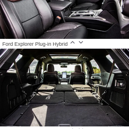
Ford Explorer Plug-in Hybrid