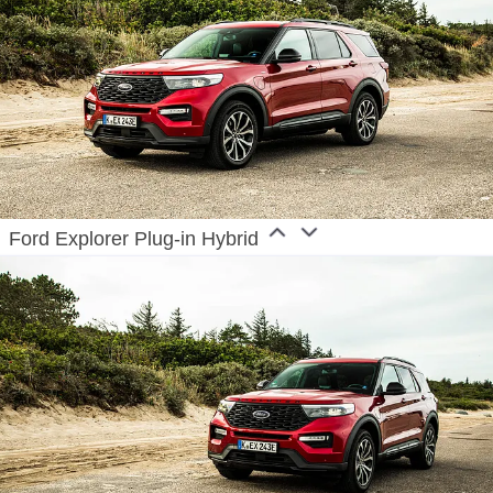
Ford Explorer Plug-in Hybrid