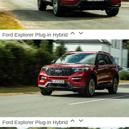
Ford Explorer Plug-in Hybrid
Ford Explorer Plug-in Hybrid