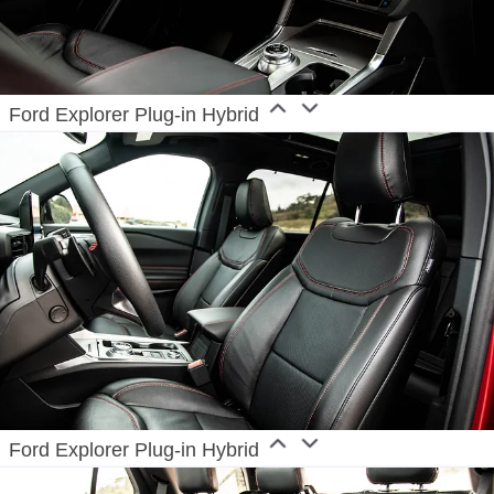
Ford Explorer Plug-in Hybrid
Ford Explorer Plug-in Hybrid