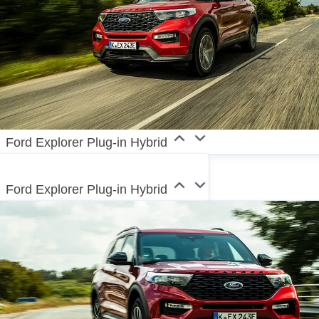
Ford Explorer Plug-in Hybrid
Ford Explorer Plug-in Hybrid