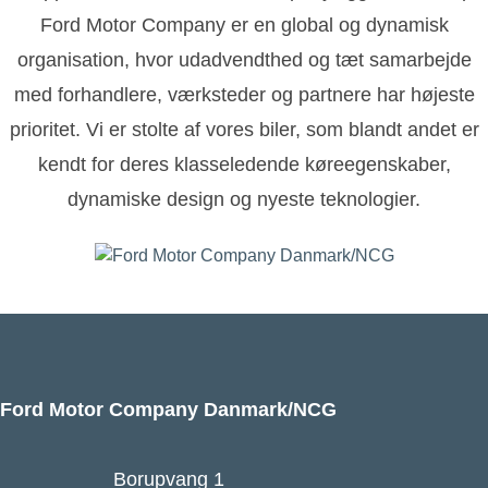
Ford Motor Company er en global og dynamisk
organisation, hvor udadvendthed og tæt samarbejde
med forhandlere, værksteder og partnere har højeste
prioritet. Vi er stolte af vores biler, som blandt andet er
kendt for deres klasseledende køreegenskaber,
dynamiske design og nyeste teknologier.
Ford Motor Company Danmark/NCG
Borupvang 1