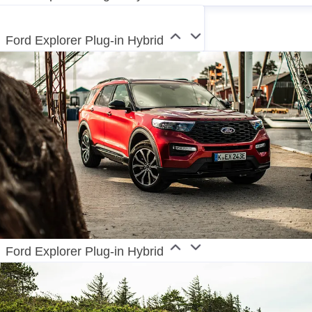
Ford Explorer Plug-in Hybrid
Ford Explorer Plug-in Hybrid