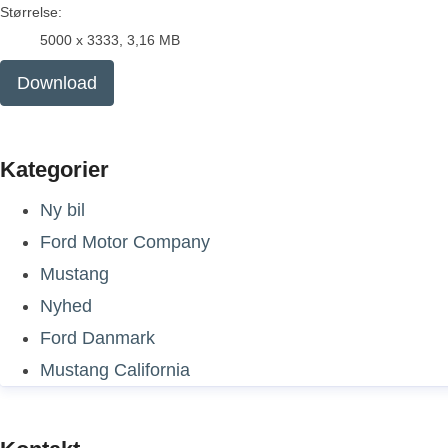
Størrelse:
5000 x 3333, 3,16 MB
Download
Kategorier
Ny bil
Ford Motor Company
Mustang
Nyhed
Ford Danmark
Mustang California