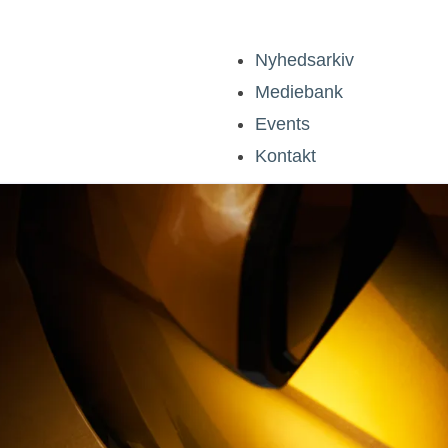
Nyhedsarkiv
Mediebank
Events
Kontakt