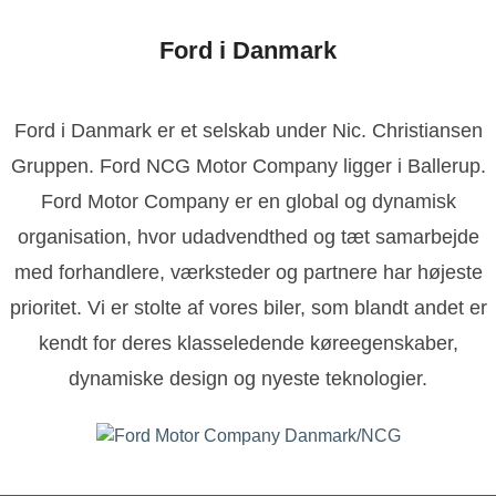
Ford i Danmark
Ford i Danmark er et selskab under Nic. Christiansen
Gruppen. Ford NCG Motor Company ligger i Ballerup.
Ford Motor Company er en global og dynamisk
organisation, hvor udadvendthed og tæt samarbejde
med forhandlere, værksteder og partnere har højeste
prioritet. Vi er stolte af vores biler, som blandt andet er
kendt for deres klasseledende køreegenskaber,
dynamiske design og nyeste teknologier.