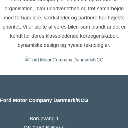
organisation, hvor udadvendthed og tæt samarbejde
med forhandlere, værksteder og partnere har højeste
prioritet. Vi er stolte af vores biler, som blandt andet er
kendt for deres klasseledende køreegenskaber,
dynamiske design og nyeste teknologier.
Ford Motor Company Danmark/NCG
Borupvang 1
DK-2750 Ballerup