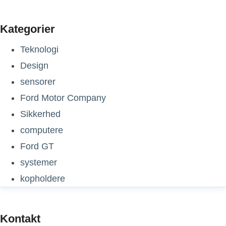
Kategorier
Teknologi
Design
sensorer
Ford Motor Company
Sikkerhed
computere
Ford GT
systemer
kopholdere
Kontakt