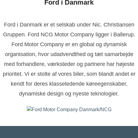
Ford i Danmark
Ford i Danmark er et selskab under Nic. Christiansen
Gruppen. Ford NCG Motor Company ligger i Ballerup.
Ford Motor Company er en global og dynamisk
organisation, hvor udadvendthed og tæt samarbejde
med forhandlere, værksteder og partnere har højeste
prioritet. Vi er stolte af vores biler, som blandt andet er
kendt for deres klasseledende køreegenskaber,
dynamiske design og nyeste teknologier.