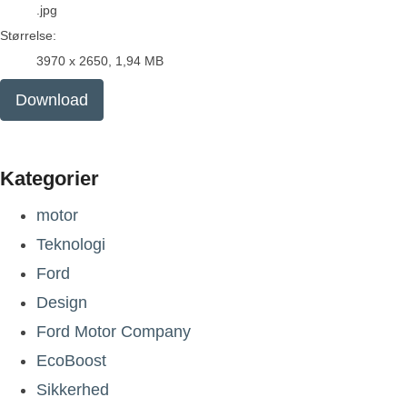
.jpg
Størrelse:
3970 x 2650, 1,94 MB
Download
Kategorier
motor
Teknologi
Ford
Design
Ford Motor Company
EcoBoost
Sikkerhed