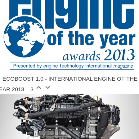
ECOBOOST 1,0 - INTERNATIONAL ENGINE OF THE
EAR 2013 – 3