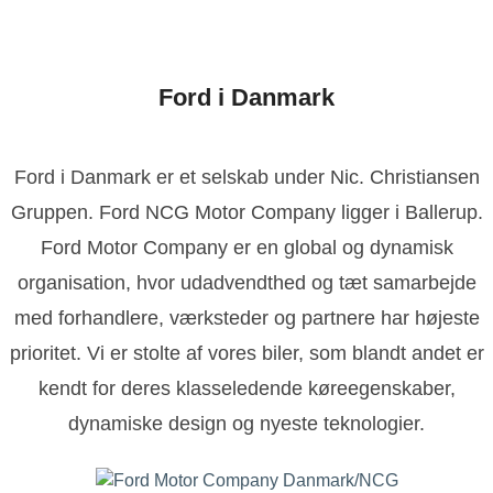
Ford i Danmark
Ford i Danmark er et selskab under Nic. Christiansen
Gruppen. Ford NCG Motor Company ligger i Ballerup.
Ford Motor Company er en global og dynamisk
organisation, hvor udadvendthed og tæt samarbejde
med forhandlere, værksteder og partnere har højeste
prioritet. Vi er stolte af vores biler, som blandt andet er
kendt for deres klasseledende køreegenskaber,
dynamiske design og nyeste teknologier.