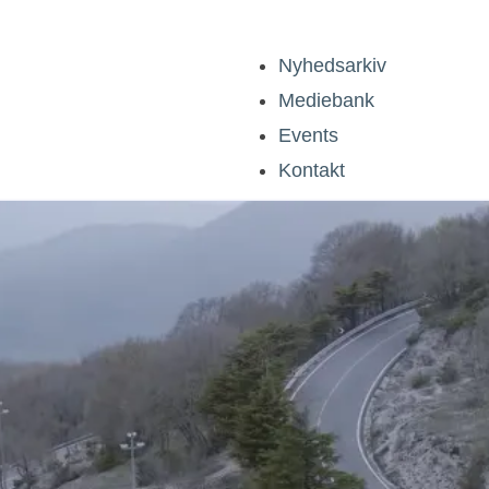
Nyhedsarkiv
Mediebank
Events
Kontakt