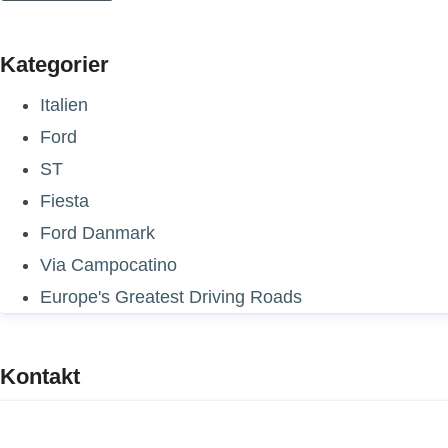
Kategorier
Italien
Ford
ST
Fiesta
Ford Danmark
Via Campocatino
Europe's Greatest Driving Roads
Kontakt