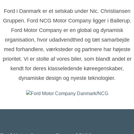
Ford i Danmark er et selskab under Nic. Christiansen
Gruppen. Ford NCG Motor Company ligger i Ballerup.
Ford Motor Company er en global og dynamisk
organisation, hvor udadvendthed og tæt samarbejde
med forhandlere, værksteder og partnere har højeste
prioritet. Vi er stolte af vores biler, som blandt andet er
kendt for deres klasseledende køreegenskaber,
dynamiske design og nyeste teknologier.