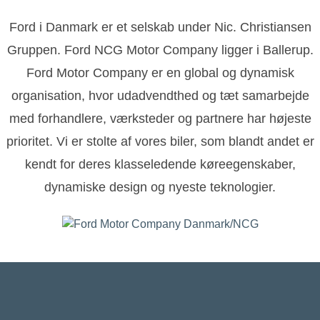
Ford i Danmark er et selskab under Nic. Christiansen
Gruppen. Ford NCG Motor Company ligger i Ballerup.
Ford Motor Company er en global og dynamisk
organisation, hvor udadvendthed og tæt samarbejde
med forhandlere, værksteder og partnere har højeste
prioritet. Vi er stolte af vores biler, som blandt andet er
kendt for deres klasseledende køreegenskaber,
dynamiske design og nyeste teknologier.