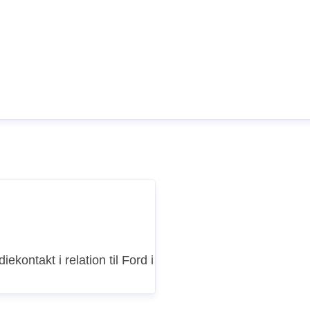
iekontakt i relation til Ford i