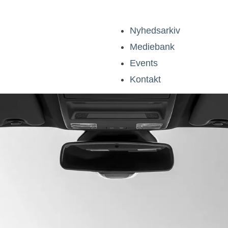
Nyhedsarkiv
Mediebank
Events
Kontakt