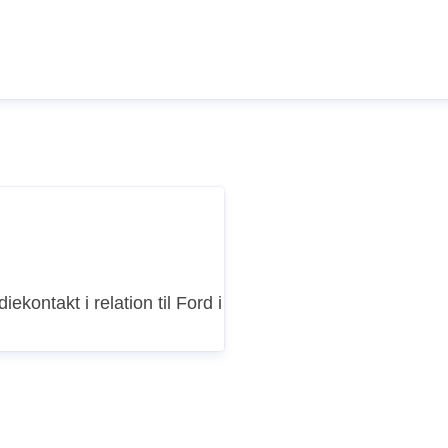
iekontakt i relation til Ford i