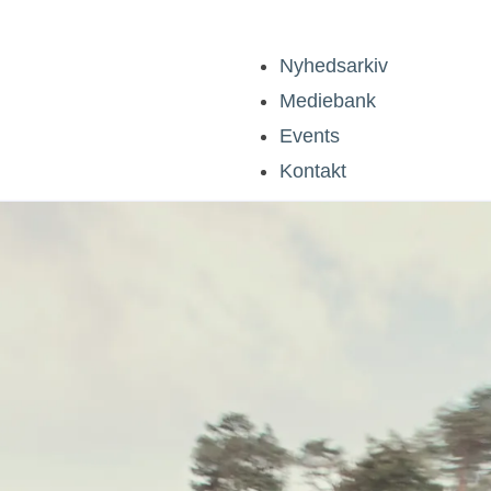
Nyhedsarkiv
Mediebank
Events
Kontakt