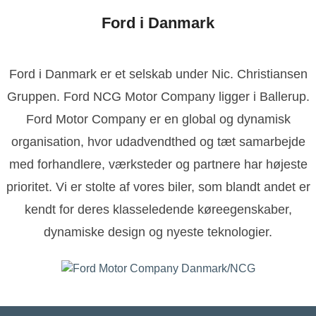
Ford i Danmark
Ford i Danmark er et selskab under Nic. Christiansen
Gruppen. Ford NCG Motor Company ligger i Ballerup.
Ford Motor Company er en global og dynamisk
organisation, hvor udadvendthed og tæt samarbejde
med forhandlere, værksteder og partnere har højeste
prioritet. Vi er stolte af vores biler, som blandt andet er
kendt for deres klasseledende køreegenskaber,
dynamiske design og nyeste teknologier.