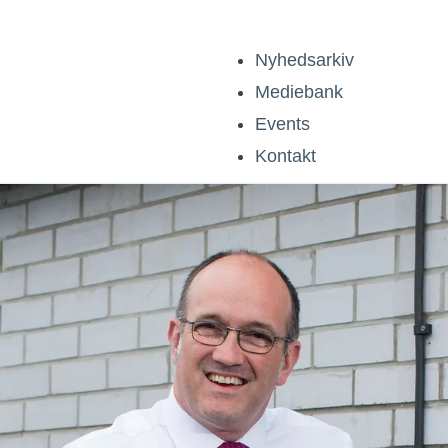
Nyhedsarkiv
Mediebank
Events
Kontakt