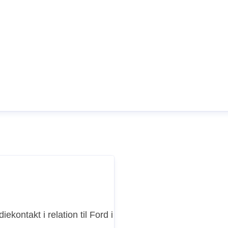
iekontakt i relation til Ford i