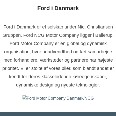
Ford i Danmark
Ford i Danmark er et selskab under Nic. Christiansen
Gruppen. Ford NCG Motor Company ligger i Ballerup.
Ford Motor Company er en global og dynamisk
organisation, hvor udadvendthed og tæt samarbejde
med forhandlere, værksteder og partnere har højeste
prioritet. Vi er stolte af vores biler, som blandt andet er
kendt for deres klasseledende køreegenskaber,
dynamiske design og nyeste teknologier.