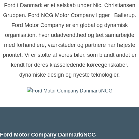
Ford i Danmark er et selskab under Nic. Christiansen
Gruppen. Ford NCG Motor Company ligger i Ballerup.
Ford Motor Company er en global og dynamisk
organisation, hvor udadvendthed og tæt samarbejde
med forhandlere, værksteder og partnere har højeste
prioritet. Vi er stolte af vores biler, som blandt andet er
kendt for deres klasseledende køreegenskaber,
dynamiske design og nyeste teknologier.
Ford Motor Company Danmark/NCG