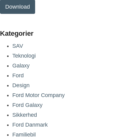
Download
Kategorier
SAV
Teknologi
Galaxy
Ford
Design
Ford Motor Company
Ford Galaxy
Sikkerhed
Ford Danmark
Familiebil