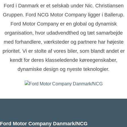
Ford i Danmark er et selskab under Nic. Christiansen
Gruppen. Ford NCG Motor Company ligger i Ballerup.
Ford Motor Company er en global og dynamisk
organisation, hvor udadvendthed og tæt samarbejde
med forhandlere, værksteder og partnere har højeste
prioritet. Vi er stolte af vores biler, som blandt andet er
kendt for deres klasseledende køreegenskaber,
dynamiske design og nyeste teknologier.
Ford Motor Company Danmark/NCG