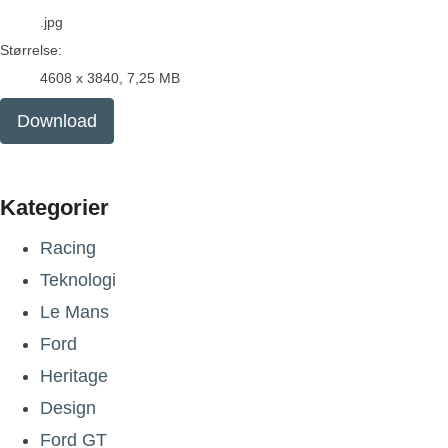
.jpg
Størrelse:
4608 x 3840, 7,25 MB
Download
Kategorier
Racing
Teknologi
Le Mans
Ford
Heritage
Design
Ford GT