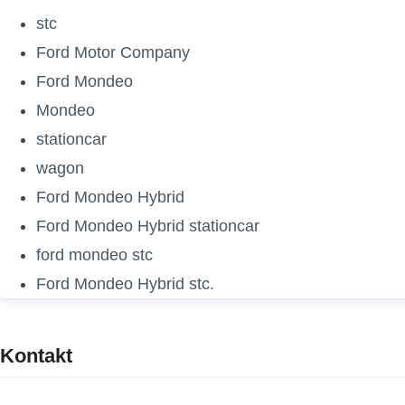
stc
Ford Motor Company
Ford Mondeo
Mondeo
stationcar
wagon
Ford Mondeo Hybrid
Ford Mondeo Hybrid stationcar
ford mondeo stc
Ford Mondeo Hybrid stc.
Kontakt