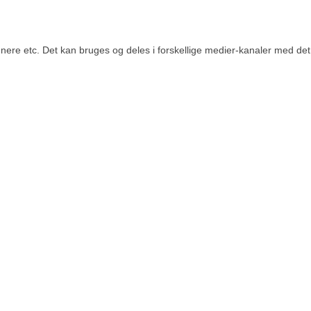
re etc. Det kan bruges og deles i forskellige medier-kanaler med det fo