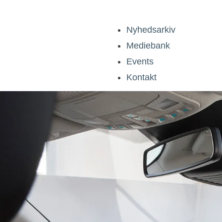
Nyhedsarkiv
Mediebank
Events
Kontakt