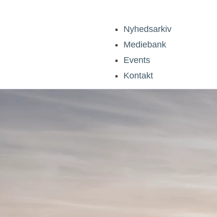
Nyhedsarkiv
Mediebank
Events
Kontakt