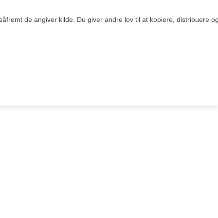
åfremt de angiver kilde. Du giver andre lov til at kopiere, distribuere 