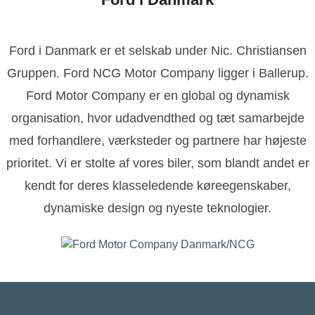
Ford i Danmark er et selskab under Nic. Christiansen
Gruppen. Ford NCG Motor Company ligger i Ballerup.
Ford Motor Company er en global og dynamisk
organisation, hvor udadvendthed og tæt samarbejde
med forhandlere, værksteder og partnere har højeste
prioritet. Vi er stolte af vores biler, som blandt andet er
kendt for deres klasseledende køreegenskaber,
dynamiske design og nyeste teknologier.