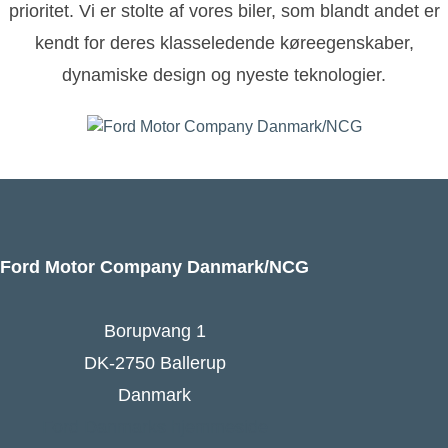
prioritet. Vi er stolte af vores biler, som blandt andet er
kendt for deres klasseledende køreegenskaber,
dynamiske design og nyeste teknologier.
Ford Motor Company Danmark/NCG
Borupvang 1
DK-2750 Ballerup
Danmark
Ford Danmarks hjemmeside