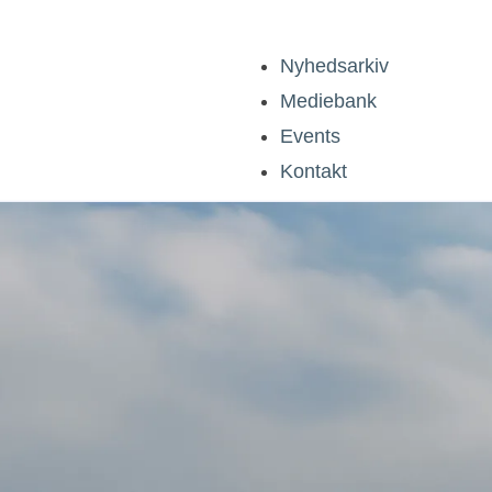
Nyhedsarkiv
Mediebank
Events
Kontakt