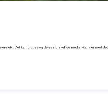
re etc. Det kan bruges og deles i forskellige medier-kanaler med det fo