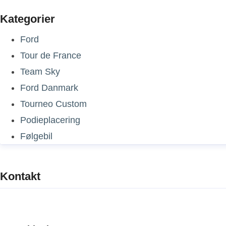
Kategorier
Ford
Tour de France
Team Sky
Ford Danmark
Tourneo Custom
Podieplacering
Følgebil
Kontakt