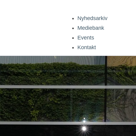
Nyhedsarkiv
Mediebank
Events
Kontakt