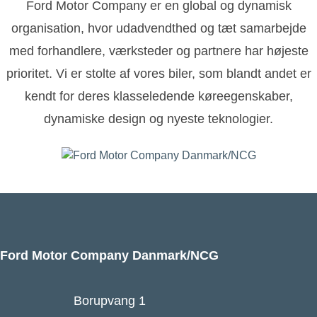
Ford Motor Company er en global og dynamisk
organisation, hvor udadvendthed og tæt samarbejde
med forhandlere, værksteder og partnere har højeste
prioritet. Vi er stolte af vores biler, som blandt andet er
kendt for deres klasseledende køreegenskaber,
dynamiske design og nyeste teknologier.
Ford Motor Company Danmark/NCG
Borupvang 1