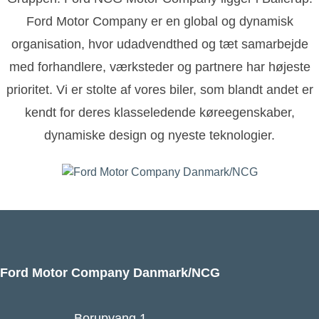
Ford Motor Company er en global og dynamisk
organisation, hvor udadvendthed og tæt samarbejde
med forhandlere, værksteder og partnere har højeste
prioritet. Vi er stolte af vores biler, som blandt andet er
kendt for deres klasseledende køreegenskaber,
dynamiske design og nyeste teknologier.
Ford Motor Company Danmark/NCG
Borupvang 1