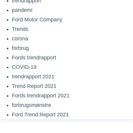
trendrapport
pandemi
Ford Motor Company
Trends
corona
forbrug
Fords trendrapport
COVID-19
trendrapport 2021
Trend Report 2021
Fords trendrapport 2021
forbrugsmønstre
Ford Trend Report 2021