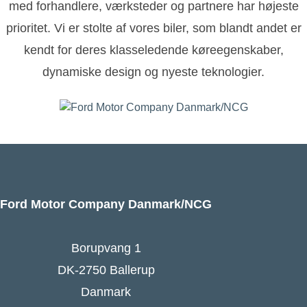
med forhandlere, værksteder og partnere har højeste
prioritet. Vi er stolte af vores biler, som blandt andet er
kendt for deres klasseledende køreegenskaber,
dynamiske design og nyeste teknologier.
Ford Motor Company Danmark/NCG
Borupvang 1
DK-2750 Ballerup
Danmark