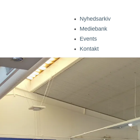
Nyhedsarkiv
Mediebank
Events
Kontakt