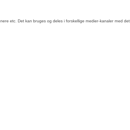
re etc. Det kan bruges og deles i forskellige medier-kanaler med det fo