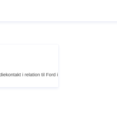
iekontakt i relation til Ford i