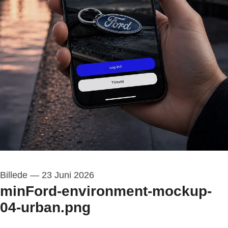
Billede
—
23 Juni 2026
minFord-environment-mockup-
04-urban.png