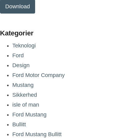
Download
Kategorier
Teknologi
Ford
Design
Ford Motor Company
Mustang
Sikkerhed
isle of man
Ford Mustang
Bullitt
Ford Mustang Bullitt