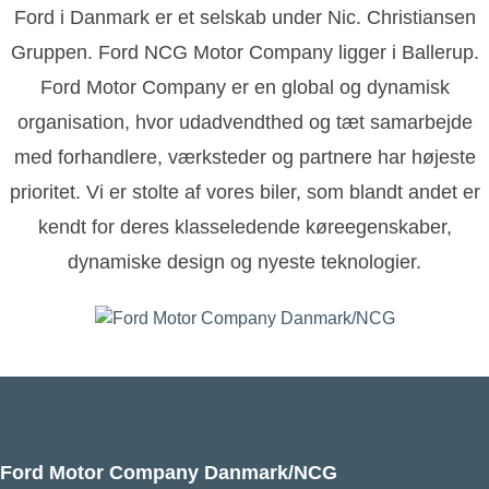
Ford i Danmark er et selskab under Nic. Christiansen
Gruppen. Ford NCG Motor Company ligger i Ballerup.
Ford Motor Company er en global og dynamisk
organisation, hvor udadvendthed og tæt samarbejde
med forhandlere, værksteder og partnere har højeste
prioritet. Vi er stolte af vores biler, som blandt andet er
kendt for deres klasseledende køreegenskaber,
dynamiske design og nyeste teknologier.
Ford Motor Company Danmark/NCG