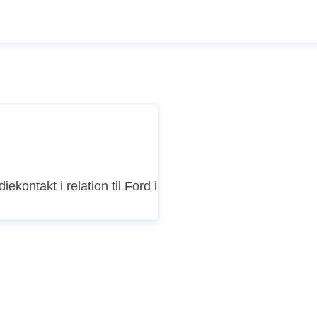
iekontakt i relation til Ford i