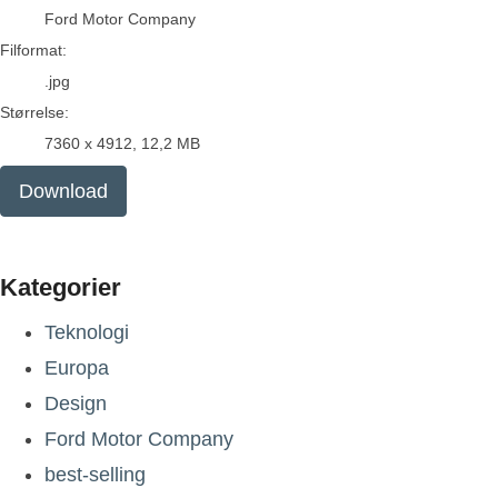
Ford Motor Company
Filformat:
.jpg
Størrelse:
7360 x 4912, 12,2 MB
Download
Kategorier
Teknologi
Europa
Design
Ford Motor Company
best-selling