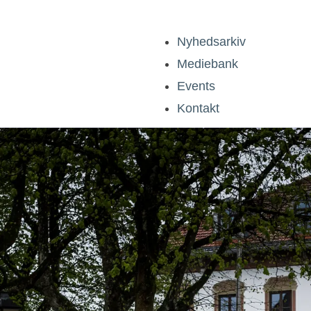
Nyhedsarkiv
Mediebank
Events
Kontakt