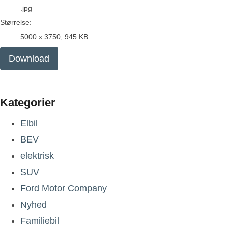
.jpg
Størrelse:
5000 x 3750, 945 KB
Download
Kategorier
Elbil
BEV
elektrisk
SUV
Ford Motor Company
Nyhed
Familiebil