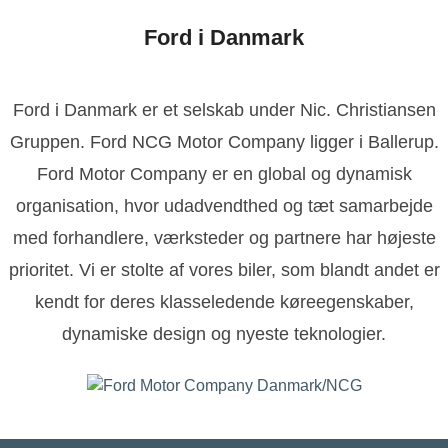
Ford i Danmark
Ford i Danmark er et selskab under Nic. Christiansen
Gruppen. Ford NCG Motor Company ligger i Ballerup.
Ford Motor Company er en global og dynamisk
organisation, hvor udadvendthed og tæt samarbejde
med forhandlere, værksteder og partnere har højeste
prioritet. Vi er stolte af vores biler, som blandt andet er
kendt for deres klasseledende køreegenskaber,
dynamiske design og nyeste teknologier.