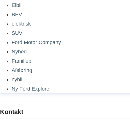
Elbil
BEV
elektrisk
SUV
Ford Motor Company
Nyhed
Familiebil
Afsløring
nybil
Ny Ford Explorer
Kontakt