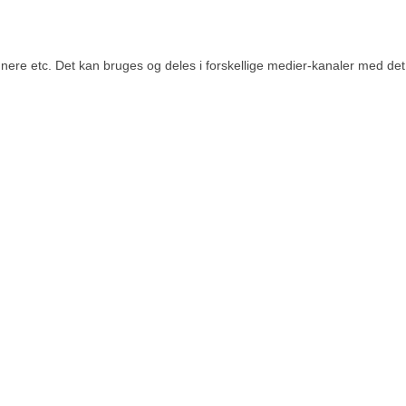
re etc. Det kan bruges og deles i forskellige medier-kanaler med det fo