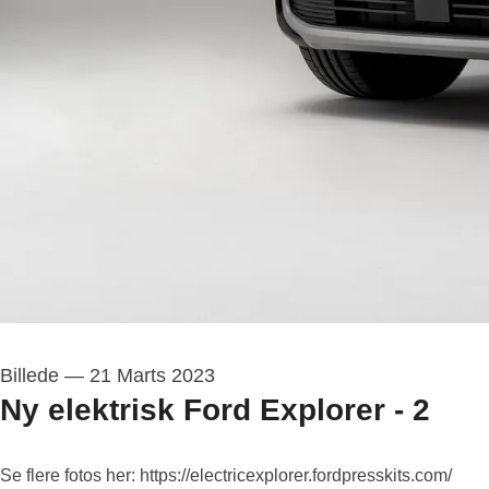
Billede
—
21 Marts 2023
Ny elektrisk Ford Explorer - 2
Se flere fotos her: https://electricexplorer.fordpresskits.com/