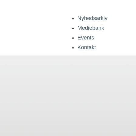
Nyhedsarkiv
Mediebank
Events
Kontakt