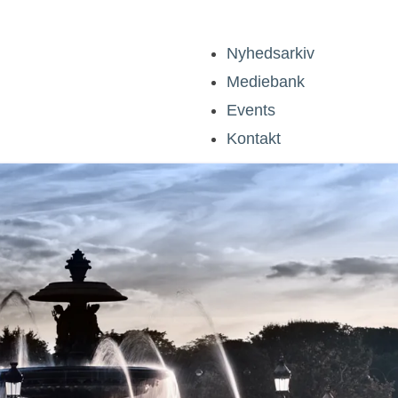
Nyhedsarkiv
Mediebank
Events
Kontakt