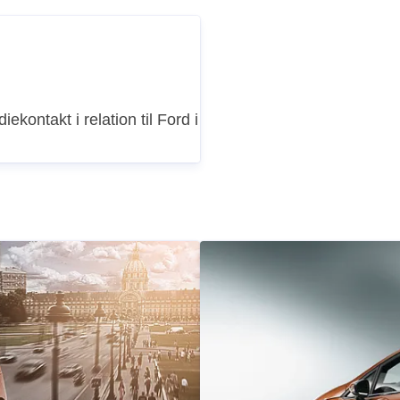
iekontakt i relation til Ford i