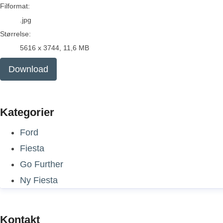
Filformat:
.jpg
Størrelse:
5616 x 3744, 11,6 MB
Download
Kategorier
Ford
Fiesta
Go Further
Ny Fiesta
Kontakt