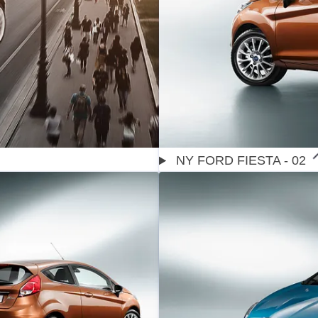
NY FORD FIESTA - 02