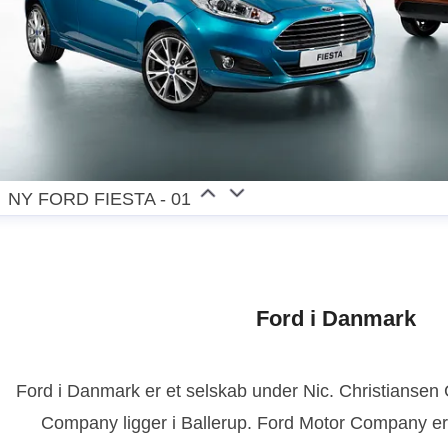
NY FORD FIESTA - 01
Ford i Danmark
Ford i Danmark er et selskab under Nic. Christianse
Company ligger i Ballerup. Ford Motor Company er