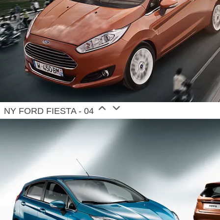
NY FORD FIESTA - 04