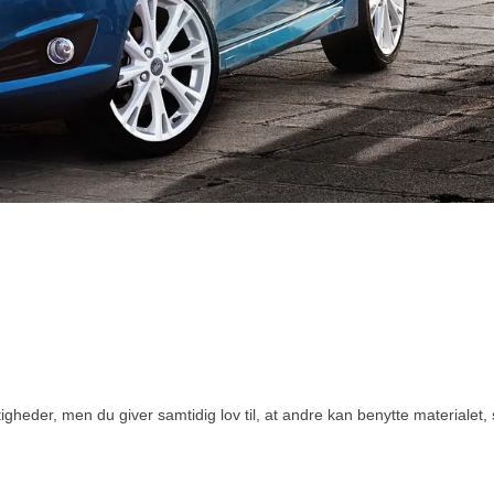
eder, men du giver samtidig lov til, at andre kan benytte materialet, s