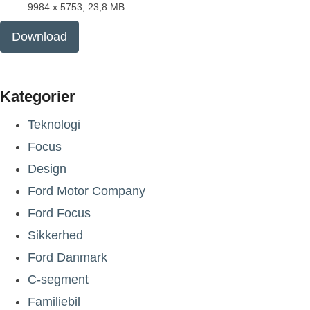
9984 x 5753, 23,8 MB
Download
Kategorier
Teknologi
Focus
Design
Ford Motor Company
Ford Focus
Sikkerhed
Ford Danmark
C-segment
Familiebil