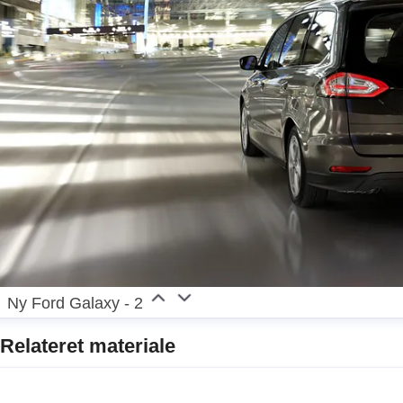
Ny Ford Galaxy - 2
Relateret materiale