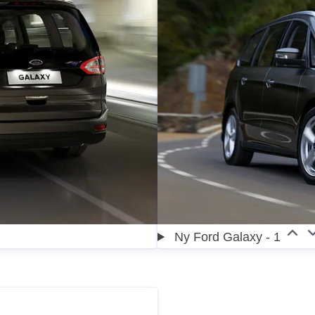
Ny Ford Galaxy - 1