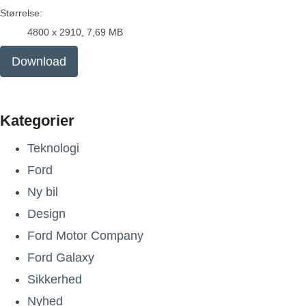
Størrelse:
4800 x 2910, 7,69 MB
Download
Kategorier
Teknologi
Ford
Ny bil
Design
Ford Motor Company
Ford Galaxy
Sikkerhed
Nyhed