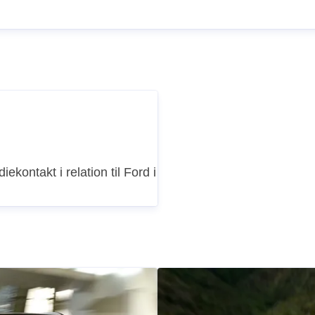
iekontakt i relation til Ford i