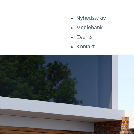
Nyhedsarkiv
Mediebank
Events
Kontakt