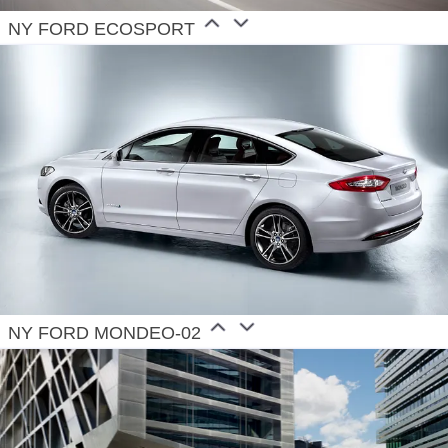
NY FORD ECOSPORT
NY FORD MONDEO-02