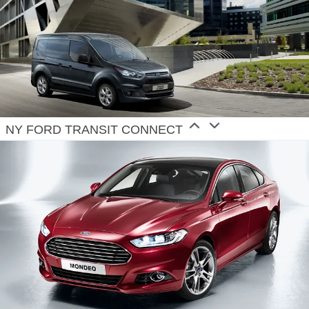
NY FORD TRANSIT CONNECT