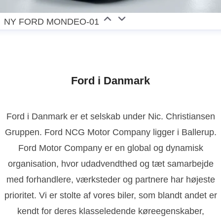
NY FORD MONDEO-01
Ford i Danmark
Ford i Danmark er et selskab under Nic. Christiansen
Gruppen. Ford NCG Motor Company ligger i Ballerup.
Ford Motor Company er en global og dynamisk
organisation, hvor udadvendthed og tæt samarbejde
med forhandlere, værksteder og partnere har højeste
prioritet. Vi er stolte af vores biler, som blandt andet er
kendt for deres klasseledende køreegenskaber,