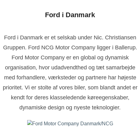
Ford i Danmark
Ford i Danmark er et selskab under Nic. Christiansen
Gruppen. Ford NCG Motor Company ligger i Ballerup.
Ford Motor Company er en global og dynamisk
organisation, hvor udadvendthed og tæt samarbejde
med forhandlere, værksteder og partnere har højeste
prioritet. Vi er stolte af vores biler, som blandt andet er
kendt for deres klasseledende køreegenskaber,
dynamiske design og nyeste teknologier.