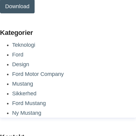
Download
Kategorier
Teknologi
Ford
Design
Ford Motor Company
Mustang
Sikkerhed
Ford Mustang
Ny Mustang