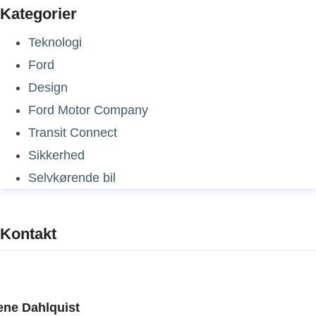
Kategorier
Teknologi
Ford
Design
Ford Motor Company
Transit Connect
Sikkerhed
Selvkørende bil
Kontakt
ene Dahlquist