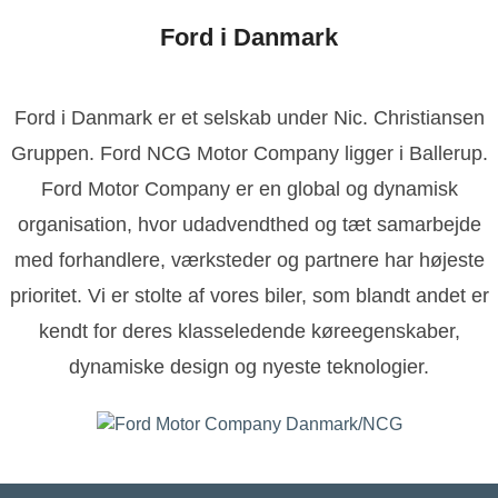
Ford i Danmark
Ford i Danmark er et selskab under Nic. Christiansen
Gruppen. Ford NCG Motor Company ligger i Ballerup.
Ford Motor Company er en global og dynamisk
organisation, hvor udadvendthed og tæt samarbejde
med forhandlere, værksteder og partnere har højeste
prioritet. Vi er stolte af vores biler, som blandt andet er
kendt for deres klasseledende køreegenskaber,
dynamiske design og nyeste teknologier.