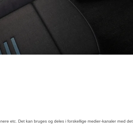
re etc. Det kan bruges og deles i forskellige medier-kanaler med det fo