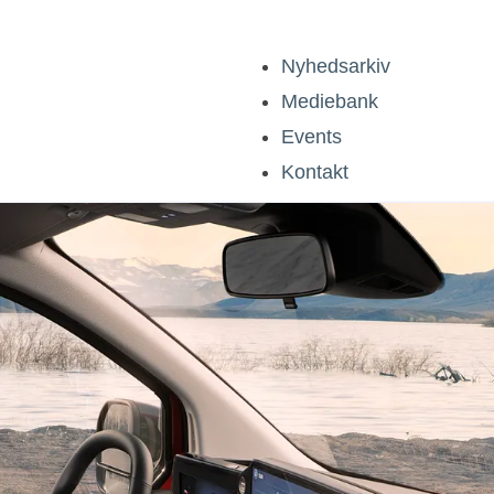
Nyhedsarkiv
Mediebank
Events
Kontakt