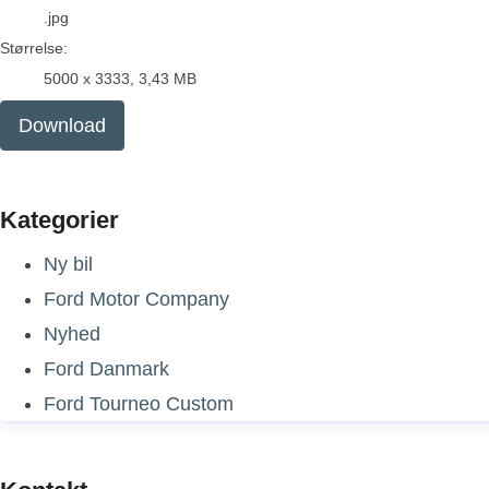
.jpg
Størrelse:
5000 x 3333, 3,43 MB
Download
Kategorier
Ny bil
Ford Motor Company
Nyhed
Ford Danmark
Ford Tourneo Custom