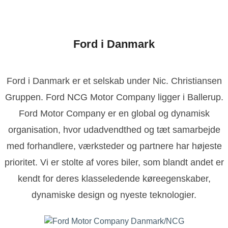
Ford i Danmark
Ford i Danmark er et selskab under Nic. Christiansen
Gruppen. Ford NCG Motor Company ligger i Ballerup.
Ford Motor Company er en global og dynamisk
organisation, hvor udadvendthed og tæt samarbejde
med forhandlere, værksteder og partnere har højeste
prioritet. Vi er stolte af vores biler, som blandt andet er
kendt for deres klasseledende køreegenskaber,
dynamiske design og nyeste teknologier.