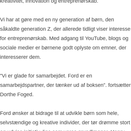
kreativitet, innovation og entreprenørskab.
Vi har at gøre med en ny generation af børn, den
såkaldte generation Z, der allerede tidligt viser interesse
for entreprenørskab. Med adgang til YouTube, blogs og
sociale medier er børnene godt oplyste om emner, der
interesserer dem.
”Vi er glade for samarbejdet. Ford er en
samarbejdspartner, der tænker ud af boksen”. fortsætter
Dorthe Foged.
Ford ønsker at bidrage til at udvikle børn som hele,
selvstændige og kreative individer, der tør drømme stort