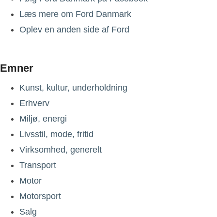
Læs mere om Ford Danmark
Oplev en anden side af Ford
Emner
Kunst, kultur, underholdning
Erhverv
Miljø, energi
Livsstil, mode, fritid
Virksomhed, generelt
Transport
Motor
Motorsport
Salg