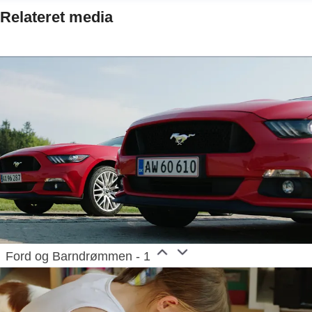
Relateret media
Ford og Barndrømmen - 1