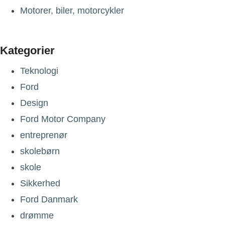
Motorer, biler, motorcykler
Kategorier
Teknologi
Ford
Design
Ford Motor Company
entreprenør
skolebørn
skole
Sikkerhed
Ford Danmark
drømme