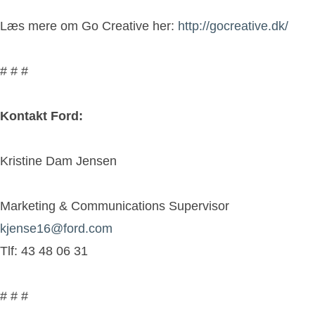
Læs mere om Go Creative her:
http://gocreative.dk/
# # #
Kontakt Ford:
Kristine Dam Jensen
Marketing & Communications Supervisor
kjense16@ford.com
Tlf: 43 48 06 31
# # #