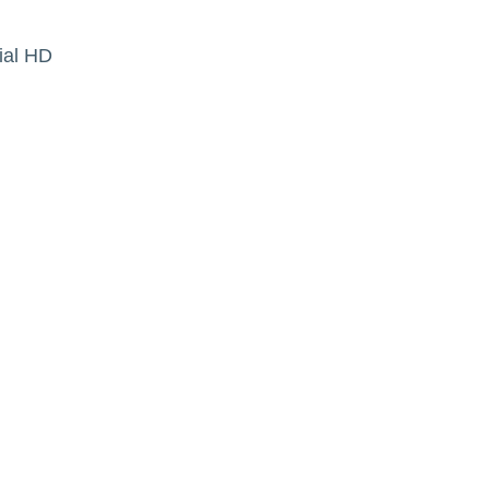
ial HD