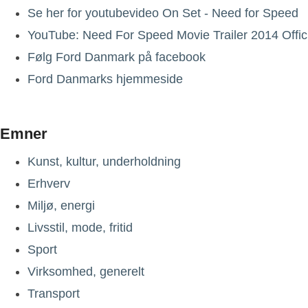
Se her for youtubevideo On Set - Need for Speed
YouTube: Need For Speed Movie Trailer 2014 Offic
Følg Ford Danmark på facebook
Ford Danmarks hjemmeside
Emner
Kunst, kultur, underholdning
Erhverv
Miljø, energi
Livsstil, mode, fritid
Sport
Virksomhed, generelt
Transport