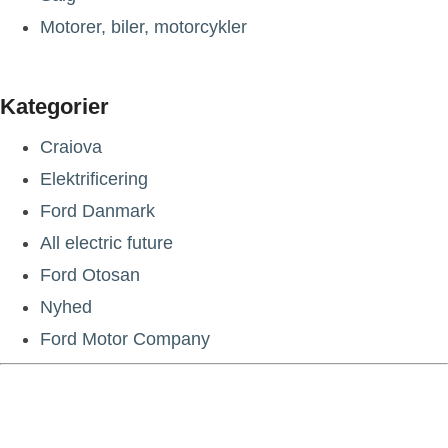
Motorer, biler, motorcykler
Kategorier
Craiova
Elektrificering
Ford Danmark
All electric future
Ford Otosan
Nyhed
Ford Motor Company