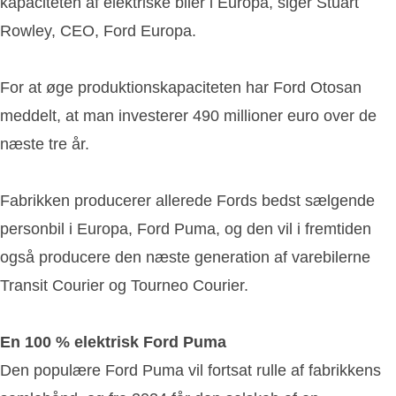
kapaciteten af elektriske biler i Europa, siger Stuart
Rowley, CEO, Ford Europa.
For at øge produktionskapaciteten har Ford Otosan
meddelt, at man investerer 490 millioner euro over de
næste tre år.
Fabrikken producerer allerede Fords bedst sælgende
personbil i Europa, Ford Puma, og den vil i fremtiden
også producere den næste generation af varebilerne
Transit Courier og Tourneo Courier.
En 100 % elektrisk Ford Puma
Den populære Ford Puma vil fortsat rulle af fabrikkens