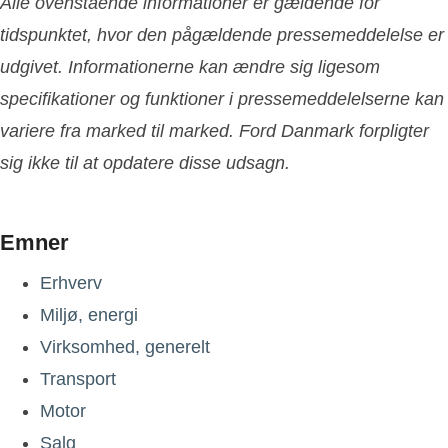
Alle ovenstående informationer er gældende for
tidspunktet, hvor den pågældende pressemeddelelse er
udgivet. Informationerne kan ændre sig ligesom
specifikationer og funktioner i pressemeddelelserne kan
variere fra marked til marked. Ford Danmark forpligter
sig ikke til at opdatere disse udsagn.
Emner
Erhverv
Miljø, energi
Virksomhed, generelt
Transport
Motor
Salg