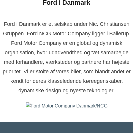
Ford i Danmark
Ford i Danmark er et selskab under Nic. Christiansen
Gruppen. Ford NCG Motor Company ligger i Ballerup.
Ford Motor Company er en global og dynamisk
organisation, hvor udadvendthed og tæt samarbejde
med forhandlere, værksteder og partnere har højeste
prioritet. Vi er stolte af vores biler, som blandt andet er
kendt for deres klasseledende køreegenskaber,
dynamiske design og nyeste teknologier.