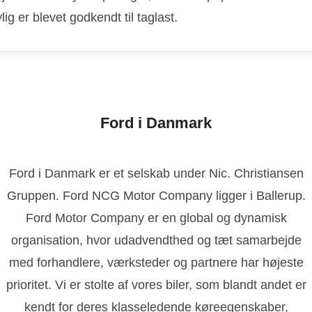
lig er blevet godkendt til taglast.
Ford i Danmark
Ford i Danmark er et selskab under Nic. Christiansen
Gruppen. Ford NCG Motor Company ligger i Ballerup.
Ford Motor Company er en global og dynamisk
organisation, hvor udadvendthed og tæt samarbejde
med forhandlere, værksteder og partnere har højeste
prioritet. Vi er stolte af vores biler, som blandt andet er
kendt for deres klasseledende køreegenskaber,