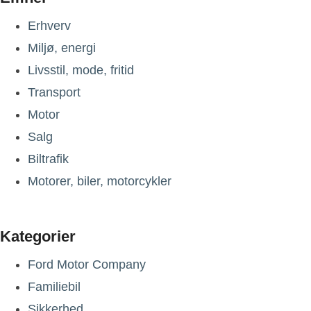
Erhverv
Miljø, energi
Livsstil, mode, fritid
Transport
Motor
Salg
Biltrafik
Motorer, biler, motorcykler
Kategorier
Ford Motor Company
Familiebil
Sikkerhed