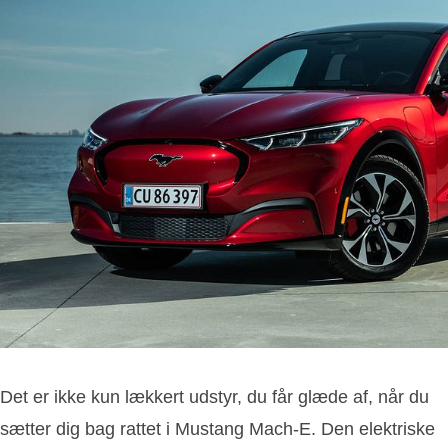
Det er ikke kun lækkert udstyr, du får glæde af, når du
sætter dig bag rattet i Mustang Mach-E. Den elektriske