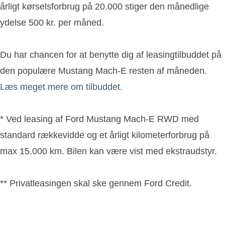
årligt kørselsforbrug på 20.000 stiger den månedlige
ydelse 500 kr. per måned.
Du har chancen for at benytte dig af leasingtilbuddet på
den populære Mustang Mach-E resten af måneden.
Læs meget mere om tilbuddet.
* Ved leasing af Ford Mustang Mach-E RWD med
standard rækkevidde og et årligt kilometerforbrug på
max 15.000 km. Bilen kan være vist med ekstraudstyr.
** Privatleasingen skal ske gennem Ford Credit.