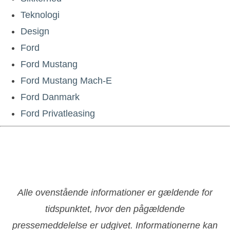
Teknologi
Design
Ford
Ford Mustang
Ford Mustang Mach-E
Ford Danmark
Ford Privatleasing
Alle ovenstående informationer er gældende for
tidspunktet, hvor den pågældende
pressemeddelelse er udgivet. Informationerne kan