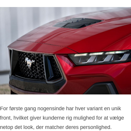
For første gang nogensinde har hver variant en unik
front, hvilket giver kunderne rig mulighed for at vælge
netop det look, der matcher deres personlighed.