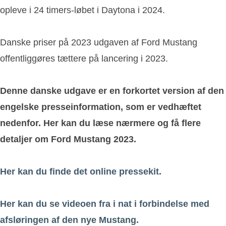
opleve i 24 timers-løbet i Daytona i 2024.
Danske priser på 2023 udgaven af Ford Mustang
offentliggøres tættere på lancering i 2023.
Denne danske udgave er en forkortet version af den
engelske presseinformation, som er vedhæftet
nedenfor. Her kan du læse nærmere og få flere
detaljer om Ford Mustang 2023.
Her kan du finde det online pressekit.
Her kan du se videoen fra i nat i forbindelse med
afsløringen af den nye Mustang.