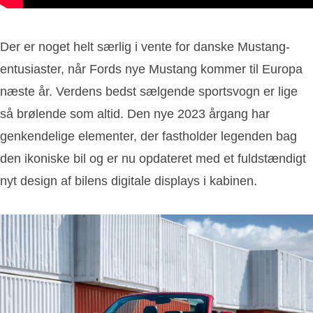
Der er noget helt særlig i vente for danske Mustang-
entusiaster, når Fords nye Mustang kommer til Europa
næste år. Verdens bedst sælgende sportsvogn er lige
så brølende som altid. Den nye 2023 årgang har
genkendelige elementer, der fastholder legenden bag
den ikoniske bil og er nu opdateret med et fuldstændigt
nyt design af bilens digitale displays i kabinen.