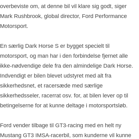
overbeviste om, at denne bil vil klare sig godt, siger
Mark Rushbrook, global director, Ford Performance
Motorsport.
En særlig Dark Horse S er bygget specielt til
motorsport, og man har i den forbindelse fjernet alle
ikke-nødvendige dele fra den almindelige Dark Horse.
Indvendigt er bilen blevet udstyret med alt fra
sikkerhedsnet, et racersæde med særlige
sikkerhedsseler, racerrat osv. for, at bilen lever op til
betingelserne for at kunne deltage i motorsportsløb.
Ford vender tilbage til GT3-racing med en helt ny
Mustang GT3 IMSA-racerbil, som kunderne vil kunne