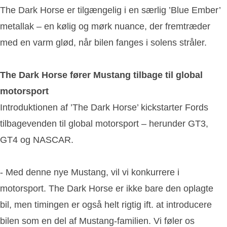
The Dark Horse er tilgængelig i en særlig ’Blue Ember’
metallak – en kølig og mørk nuance, der fremtræder
med en varm glød, når bilen fanges i solens stråler.
The Dark Horse fører Mustang tilbage til global
motorsport
Introduktionen af ’The Dark Horse’ kickstarter Fords
tilbagevenden til global motorsport – herunder GT3,
GT4 og NASCAR.
- Med denne nye Mustang, vil vi konkurrere i
motorsport. The Dark Horse er ikke bare den oplagte
bil, men timingen er også helt rigtig ift. at introducere
bilen som en del af Mustang-familien. Vi føler os