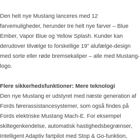
Den helt nye Mustang lanceres med 12
farvemuligheder, herunder tre helt nye farver – Blue
Ember, Vapor Blue og Yellow Splash. Kunder kan
derudover tilvælge to forskellige 19” alufælge-design
med sorte eller røde bremsekaliper – alle med Mustang-
logo.
Flere sikkerhedsfunktioner: Mere teknologi
Den nye Mustang er udstyret med næste generation af
Fords førerassistancesystemer, som også findes på
Fords elektriske Mustang Mach-E. For eksempel
skiltegenkendelse, automatisk hastighedsbegrænser,
Intelligent Adaptiv fartpilot med Stop & Go-funktion,