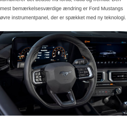
mest bemærkelsesværdige ændring er Ford Mustangs
øvre instrumentpanel, der er spækket med ny teknologi.