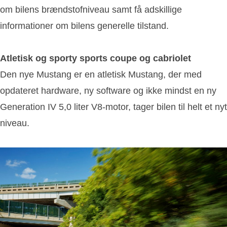
om bilens brændstofniveau samt få adskillige
informationer om bilens generelle tilstand.
Atletisk og sporty sports coupe og cabriolet
Den nye Mustang er en atletisk Mustang, der med
opdateret hardware, ny software og ikke mindst en ny
Generation IV 5,0 liter V8-motor, tager bilen til helt et nyt
niveau.