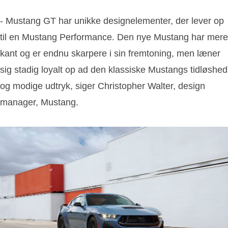
- Mustang GT har unikke designelementer, der lever op
til en Mustang Performance. Den nye Mustang har mere
kant og er endnu skarpere i sin fremtoning, men læner
sig stadig loyalt op ad den klassiske Mustangs tidløshed
og modige udtryk, siger Christopher Walter, design
manager, Mustang.