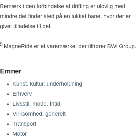
Bemærk i den forbindelse at drifting er ulovlig med
mindre det finder sted på en lukket bane, hvor der er
givet tilladelse til det.
5
MagneRide er et varemærke, der tilhører BWl Group.
Emner
Kunst, kultur, underholdning
Erhverv
Livsstil, mode, fritid
Virksomhed, generelt
Transport
Motor