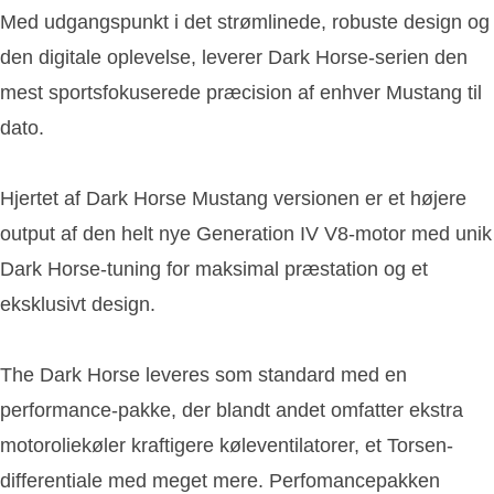
Med udgangspunkt i det strømlinede, robuste design og
den digitale oplevelse, leverer Dark Horse-serien den
mest sportsfokuserede præcision af enhver Mustang til
dato.
Hjertet af Dark Horse Mustang versionen er et højere
output af den helt nye Generation IV V8-motor med unik
Dark Horse-tuning for maksimal præstation og et
eksklusivt design.
The Dark Horse leveres som standard med en
performance-pakke, der blandt andet omfatter ekstra
motoroliekøler kraftigere køleventilatorer, et Torsen-
differentiale med meget mere. Perfomancepakken